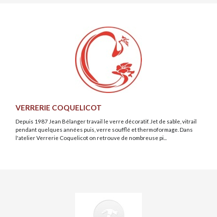
VERRERIE COQUELICOT
Depuis 1987 Jean Bélanger travail le verre décoratif. Jet de sable, vitrail
pendant quelques années puis, verre soufflé et thermoformage. Dans
l'atelier Verrerie Coquelicot on retrouve de nombreuse pi...