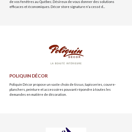
de vos fenêtres au Québec. Désireux de vous donner des solutions
efficaces et économiques. Décor store signature n'a cessé d...
POLIQUIN DÉCOR
Poliquin Décor propose un vaste choix de tissus, tapisseries, couvre-
planchers, peinture et accessoires pouvant répondre à toutes les
demandes en matière de décoration.