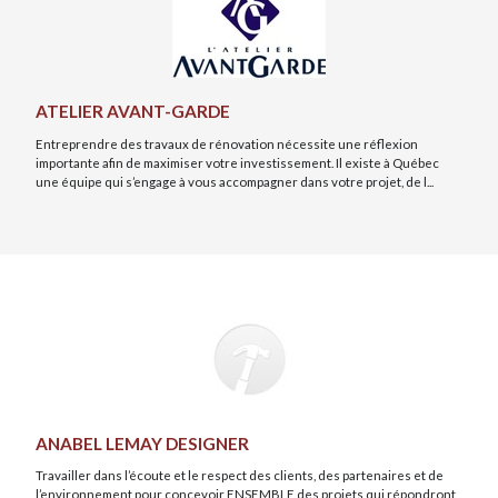
ATELIER AVANT-GARDE
Entreprendre des travaux de rénovation nécessite une réflexion
importante afin de maximiser votre investissement. Il existe à Québec
une équipe qui s’engage à vous accompagner dans votre projet, de l...
ANABEL LEMAY DESIGNER
Travailler dans l’écoute et le respect des clients, des partenaires et de
l’environnement pour concevoir ENSEMBLE des projets qui répondront