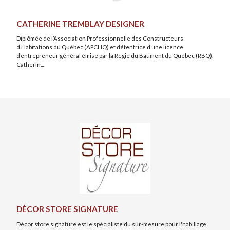
CATHERINE TREMBLAY DESIGNER
Diplômée de l’Association Professionnelle des Constructeurs
d’Habitations du Québec (APCHQ) et détentrice d’une licence
d’entrepreneur général émise par la Régie du Bâtiment du Québec (RBQ),
Catherin...
DÉCOR STORE SIGNATURE
Décor store signature est le spécialiste du sur-mesure pour l'habillage