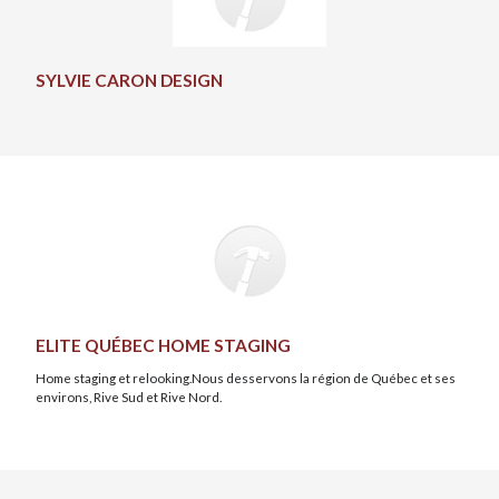
SYLVIE CARON DESIGN
ELITE QUÉBEC HOME STAGING
Home staging et relooking.Nous desservons la région de Québec et ses
environs, Rive Sud et Rive Nord.