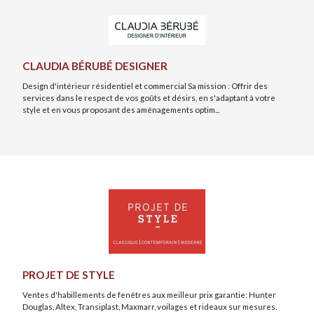
CLAUDIA BÉRUBÉ DESIGNER
Design d'intérieur résidentiel et commercial Sa mission : Offrir des
services dans le respect de vos goûts et désirs, en s'adaptant à votre
style et en vous proposant des aménagements optim...
PROJET DE STYLE
Ventes d'habillements de fenêtres aux meilleur prix garantie: Hunter
Douglas, Altex, Transiplast, Maxmarr, voilages et rideaux sur mesures.