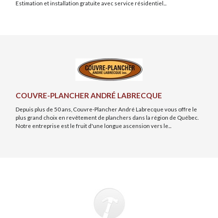
Estimation et installation gratuite avec service résidentiel...
COUVRE-PLANCHER ANDRÉ LABRECQUE
Depuis plus de 50 ans, Couvre-Plancher André Labrecque vous offre le
plus grand choix en revêtement de planchers dans la région de Québec.
Notre entreprise est le fruit d'une longue ascension vers le...